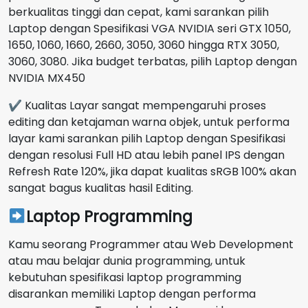
berkualitas tinggi dan cepat, kami sarankan pilih
Laptop dengan Spesifikasi VGA NVIDIA seri GTX 1050,
1650, 1060, 1660, 2660, 3050, 3060 hingga RTX 3050,
3060, 3080. Jika budget terbatas, pilih Laptop dengan
NVIDIA MX450
✔ Kualitas Layar sangat mempengaruhi proses
editing dan ketajaman warna objek, untuk performa
layar kami sarankan pilih Laptop dengan Spesifikasi
dengan resolusi Full HD atau lebih panel IPS dengan
Refresh Rate 120%, jika dapat kualitas sRGB 100% akan
sangat bagus kualitas hasil Editing.
Laptop Programming
Kamu seorang Programmer atau Web Development
atau mau belajar dunia programming, untuk
kebutuhan spesifikasi laptop programming
disarankan memiliki Laptop dengan performa