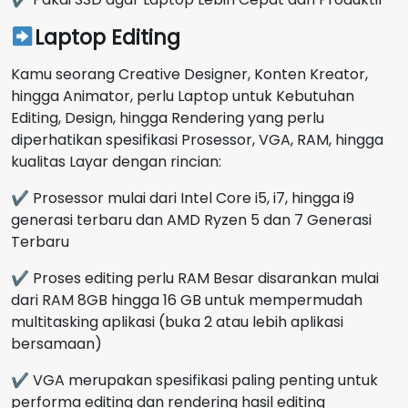
Laptop Editing
Kamu seorang Creative Designer, Konten Kreator,
hingga Animator, perlu Laptop untuk Kebutuhan
Editing, Design, hingga Rendering yang perlu
diperhatikan spesifikasi Prosessor, VGA, RAM, hingga
kualitas Layar dengan rincian:
✔ Prosessor mulai dari Intel Core i5, i7, hingga i9
generasi terbaru dan AMD Ryzen 5 dan 7 Generasi
Terbaru
✔ Proses editing perlu RAM Besar disarankan mulai
dari RAM 8GB hingga 16 GB untuk mempermudah
multitasking aplikasi (buka 2 atau lebih aplikasi
bersamaan)
✔ VGA merupakan spesifikasi paling penting untuk
performa editing dan rendering hasil editing