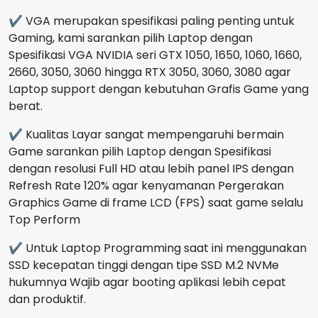
✔ VGA merupakan spesifikasi paling penting untuk
Gaming, kami sarankan pilih Laptop dengan
Spesifikasi VGA NVIDIA seri GTX 1050, 1650, 1060, 1660,
2660, 3050, 3060 hingga RTX 3050, 3060, 3080 agar
Laptop support dengan kebutuhan Grafis Game yang
berat.
✔ Kualitas Layar sangat mempengaruhi bermain
Game sarankan pilih Laptop dengan Spesifikasi
dengan resolusi Full HD atau lebih panel IPS dengan
Refresh Rate 120% agar kenyamanan Pergerakan
Graphics Game di frame LCD (FPS) saat game selalu
Top Perform
✔ Untuk Laptop Programming saat ini menggunakan
SSD kecepatan tinggi dengan tipe SSD M.2 NVMe
hukumnya Wajib agar booting aplikasi lebih cepat
dan produktif.