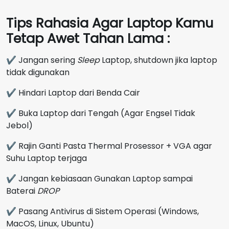
Tips Rahasia Agar Laptop Kamu
Tetap Awet Tahan Lama :
✔ Jangan sering
Sleep
Laptop, shutdown jika laptop
tidak digunakan
✔ Hindari Laptop dari Benda Cair
✔ Buka Laptop dari Tengah (Agar Engsel Tidak
Jebol)
✔ Rajin Ganti Pasta Thermal Prosessor + VGA agar
Suhu Laptop terjaga
✔ Jangan kebiasaan Gunakan Laptop sampai
Baterai
DROP
✔ Pasang Antivirus di Sistem Operasi (Windows,
MacOS, Linux, Ubuntu)