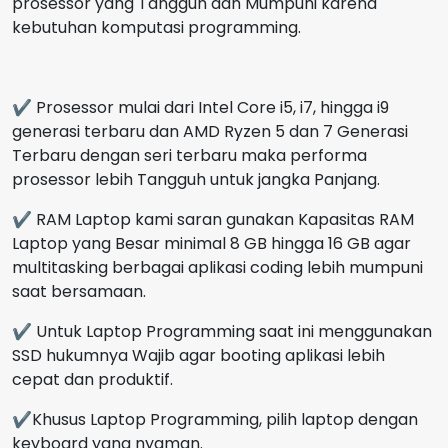
prosessor yang Tangguh dan Mumpuni karena
kebutuhan komputasi programming.
✔ Prosessor mulai dari Intel Core i5, i7, hingga i9
generasi terbaru dan AMD Ryzen 5 dan 7 Generasi
Terbaru dengan seri terbaru maka performa
prosessor lebih Tangguh untuk jangka Panjang.
✔ RAM Laptop kami saran gunakan Kapasitas RAM
Laptop yang Besar minimal 8 GB hingga 16 GB agar
multitasking berbagai aplikasi coding lebih mumpuni
saat bersamaan.
✔ Untuk Laptop Programming saat ini menggunakan
SSD hukumnya Wajib agar booting aplikasi lebih
cepat dan produktif.
✔Khusus Laptop Programming, pilih laptop dengan
keyboard yang nyaman.