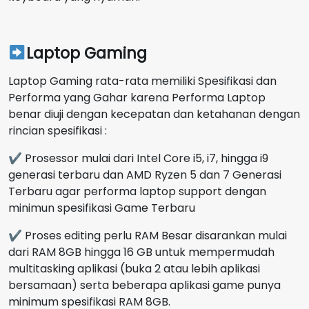
Laptop Gaming
Laptop Gaming rata-rata memiliki Spesifikasi dan
Performa yang Gahar karena Performa Laptop
benar diuji dengan kecepatan dan ketahanan dengan
rincian spesifikasi :
✔ Prosessor mulai dari Intel Core i5, i7, hingga i9
generasi terbaru dan AMD Ryzen 5 dan 7 Generasi
Terbaru agar performa laptop support dengan
minimun spesifikasi Game Terbaru
✔ Proses editing perlu RAM Besar disarankan mulai
dari RAM 8GB hingga 16 GB untuk mempermudah
multitasking aplikasi (buka 2 atau lebih aplikasi
bersamaan) serta beberapa aplikasi game punya
minimum spesifikasi RAM 8GB.