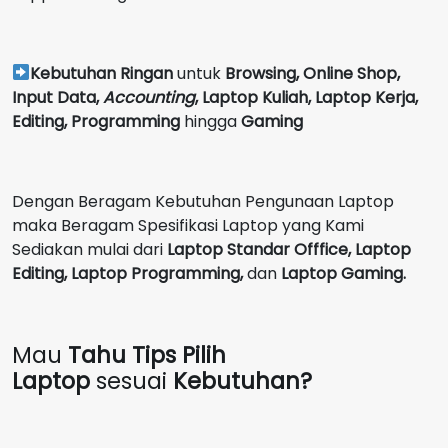
Kebutuhan Ringan
untuk
Browsing, Online Shop,
Input Data,
Accounting
,
Laptop Kuliah, Laptop Kerja,
Editing, Programming
hingga
Gaming
Dengan Beragam Kebutuhan Pengunaan Laptop
maka Beragam Spesifikasi Laptop yang Kami
Sediakan mulai dari
Laptop Standar Offfice, Laptop
Editing, Laptop Programming,
dan
Laptop Gaming.
Mau
Tahu Tips Pilih
Laptop
sesuai
Kebutuhan?