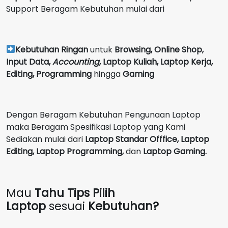
Support Beragam Kebutuhan mulai dari
Kebutuhan Ringan
untuk
Browsing, Online Shop,
Input Data,
Accounting
,
Laptop Kuliah, Laptop Kerja,
Editing, Programming
hingga
Gaming
Dengan Beragam Kebutuhan Pengunaan Laptop
maka Beragam Spesifikasi Laptop yang Kami
Sediakan mulai dari
Laptop Standar Offfice, Laptop
Editing, Laptop Programming,
dan
Laptop Gaming.
Mau
Tahu Tips Pilih
Laptop
sesuai
Kebutuhan?