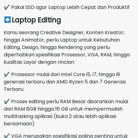
✔ Pakai SSD agar Laptop Lebih Cepat dan Produktif
Laptop Editing
Kamu seorang Creative Designer, Konten Kreator,
hingga Animator, perlu Laptop untuk Kebutuhan
Editing, Design, hingga Rendering yang perlu
diperhatikan spesifikasi Prosessor, VGA, RAM, hingga
kualitas Layar dengan rincian:
✔ Prosessor mulai dari Intel Core i5, i7, hingga i9
generasi terbaru dan AMD Ryzen 5 dan 7 Generasi
Terbaru
✔ Proses editing perlu RAM Besar disarankan mulai
dari RAM 8GB hingga 16 GB untuk mempermudah
multitasking aplikasi (buka 2 atau lebih aplikasi
bersamaan)
✔ VGA merupakan spesifikasi paling penting untuk