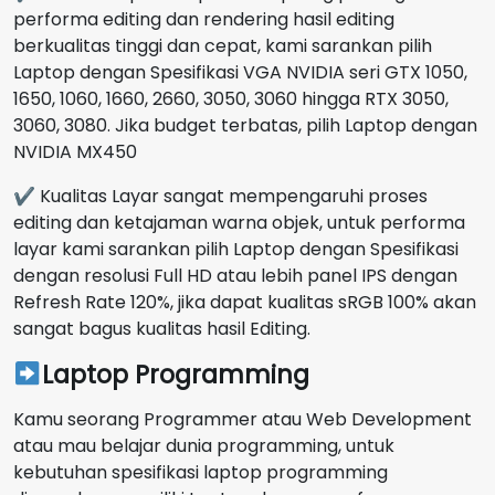
performa editing dan rendering hasil editing
berkualitas tinggi dan cepat, kami sarankan pilih
Laptop dengan Spesifikasi VGA NVIDIA seri GTX 1050,
1650, 1060, 1660, 2660, 3050, 3060 hingga RTX 3050,
3060, 3080. Jika budget terbatas, pilih Laptop dengan
NVIDIA MX450
✔ Kualitas Layar sangat mempengaruhi proses
editing dan ketajaman warna objek, untuk performa
layar kami sarankan pilih Laptop dengan Spesifikasi
dengan resolusi Full HD atau lebih panel IPS dengan
Refresh Rate 120%, jika dapat kualitas sRGB 100% akan
sangat bagus kualitas hasil Editing.
Laptop Programming
Kamu seorang Programmer atau Web Development
atau mau belajar dunia programming, untuk
kebutuhan spesifikasi laptop programming