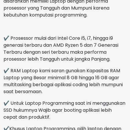
disarankan memiliki Laptop dengan performa
prosessor yang Tangguh dan Mumpuni karena
kebutuhan komputasi programming.
✔ Prosessor mulai dari Intel Core i5, i7, hingga i9
generasi terbaru dan AMD Ryzen 5 dan 7 Generasi
Terbaru dengan seri terbaru maka performa
prosessor lebih Tangguh untuk jangka Panjang.
✔ RAM Laptop kami saran gunakan Kapasitas RAM
Laptop yang Besar minimal 8 GB hingga 16 GB agar
multitasking berbagai aplikasi coding lebih mumpuni
saat bersamaan.
✔ Untuk Laptop Programming saat ini menggunakan
SSD hukumnya Wajib agar booting aplikasi lebih
cepat dan produktif.
✔Khusus Laptop Programming, pilih laptop dengan