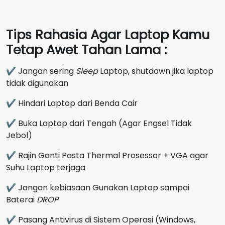
Tips Rahasia Agar Laptop Kamu
Tetap Awet Tahan Lama :
✔ Jangan sering
Sleep
Laptop, shutdown jika laptop
tidak digunakan
✔ Hindari Laptop dari Benda Cair
✔ Buka Laptop dari Tengah (Agar Engsel Tidak
Jebol)
✔ Rajin Ganti Pasta Thermal Prosessor + VGA agar
Suhu Laptop terjaga
✔ Jangan kebiasaan Gunakan Laptop sampai
Baterai
DROP
✔ Pasang Antivirus di Sistem Operasi (Windows,