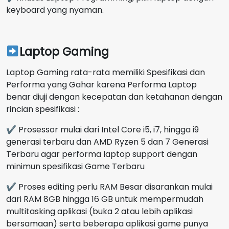
keyboard yang nyaman.
Laptop Gaming
Laptop Gaming rata-rata memiliki Spesifikasi dan
Performa yang Gahar karena Performa Laptop
benar diuji dengan kecepatan dan ketahanan dengan
rincian spesifikasi :
✔ Prosessor mulai dari Intel Core i5, i7, hingga i9
generasi terbaru dan AMD Ryzen 5 dan 7 Generasi
Terbaru agar performa laptop support dengan
minimun spesifikasi Game Terbaru
✔ Proses editing perlu RAM Besar disarankan mulai
dari RAM 8GB hingga 16 GB untuk mempermudah
multitasking aplikasi (buka 2 atau lebih aplikasi
bersamaan) serta beberapa aplikasi game punya