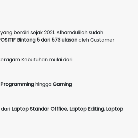
yang berdiri sejak 2021. Alhamdulilah sudah
OSITIF Bintang 5 dari 573 ulasan
oleh Customer
Beragam Kebutuhan mulai dari
g, Programming
hingga
Gaming
 dari
Laptop Standar Offfice, Laptop Editing, Laptop