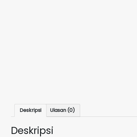
Deskripsi
Ulasan (0)
Deskripsi