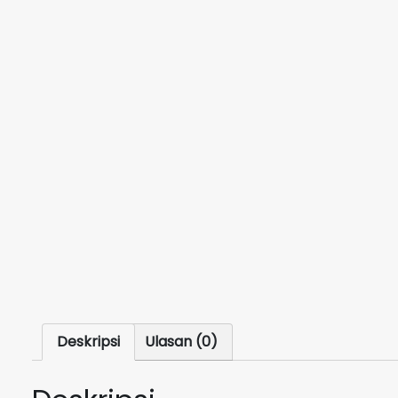
Deskripsi
Ulasan (0)