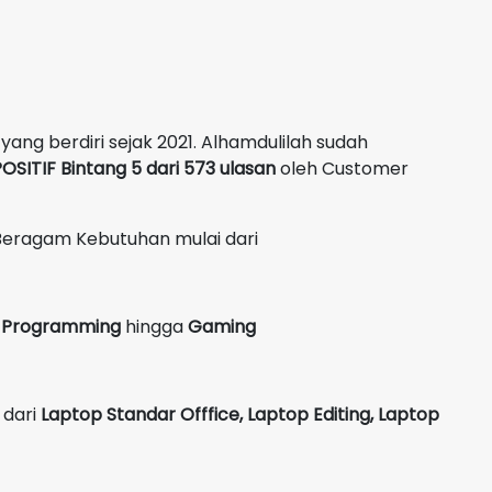
yang berdiri sejak 2021. Alhamdulilah sudah
OSITIF Bintang 5 dari 573 ulasan
oleh Customer
Beragam Kebutuhan mulai dari
g, Programming
hingga
Gaming
 dari
Laptop Standar Offfice, Laptop Editing, Laptop