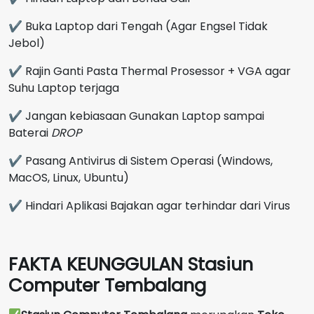
✔ Buka Laptop dari Tengah (Agar Engsel Tidak
Jebol)
✔ Rajin Ganti Pasta Thermal Prosessor + VGA agar
Suhu Laptop terjaga
✔ Jangan kebiasaan Gunakan Laptop sampai
Baterai
DROP
✔ Pasang Antivirus di Sistem Operasi (Windows,
MacOS, Linux, Ubuntu)
✔ Hindari Aplikasi Bajakan agar terhindar dari Virus
FAKTA KEUNGGULAN Stasiun
Computer Tembalang