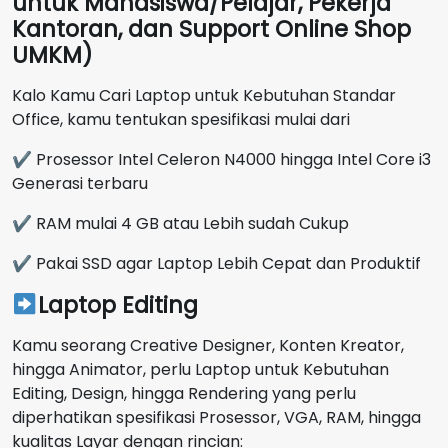
untuk Mahasiswa/Pelajar, Pekerja
Kantoran, dan Support Online Shop
UMKM)
Kalo Kamu Cari Laptop untuk Kebutuhan Standar
Office, kamu tentukan spesifikasi mulai dari
✔ Prosessor Intel Celeron N4000 hingga Intel Core i3
Generasi terbaru
✔ RAM mulai 4 GB atau Lebih sudah Cukup
✔ Pakai SSD agar Laptop Lebih Cepat dan Produktif
Laptop Editing
Kamu seorang Creative Designer, Konten Kreator,
hingga Animator, perlu Laptop untuk Kebutuhan
Editing, Design, hingga Rendering yang perlu
diperhatikan spesifikasi Prosessor, VGA, RAM, hingga
kualitas Layar dengan rincian: