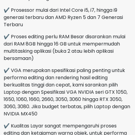
✔ Prosessor mulai dari Intel Core i5, i7, hingga i9
generasi terbaru dan AMD Ryzen 5 dan 7 Generasi
Terbaru
✔ Proses editing perlu RAM Besar disarankan mulai
dari RAM 8GB hingga 16 GB untuk mempermudah
multitasking aplikasi (buka 2 atau lebih aplikasi
bersamaan)
✔ VGA merupakan spesifikasi paling penting untuk
performa editing dan rendering hasil editing
berkualitas tinggi dan cepat, kami sarankan pilih
Laptop dengan Spesifikasi VGA NVIDIA seri GTX 1050,
1650, 1060, 1660, 2660, 3050, 3060 hingga RTX 3050,
3060, 3080. Jika budget terbatas, pilih Laptop dengan
NVIDIA MX450
✔ Kualitas Layar sangat mempengaruhi proses
editing dan ketajaman warna objek, untuk performa