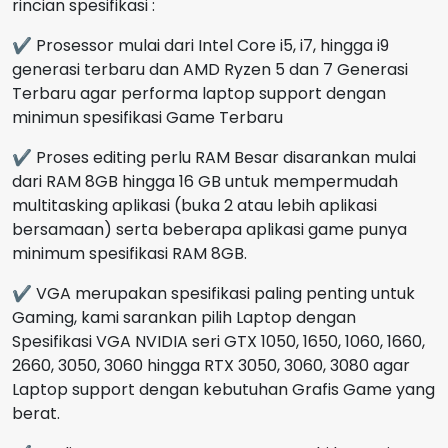
rincian spesifikasi :
✔ Prosessor mulai dari Intel Core i5, i7, hingga i9
generasi terbaru dan AMD Ryzen 5 dan 7 Generasi
Terbaru agar performa laptop support dengan
minimun spesifikasi Game Terbaru
✔ Proses editing perlu RAM Besar disarankan mulai
dari RAM 8GB hingga 16 GB untuk mempermudah
multitasking aplikasi (buka 2 atau lebih aplikasi
bersamaan) serta beberapa aplikasi game punya
minimum spesifikasi RAM 8GB.
✔ VGA merupakan spesifikasi paling penting untuk
Gaming, kami sarankan pilih Laptop dengan
Spesifikasi VGA NVIDIA seri GTX 1050, 1650, 1060, 1660,
2660, 3050, 3060 hingga RTX 3050, 3060, 3080 agar
Laptop support dengan kebutuhan Grafis Game yang
berat.