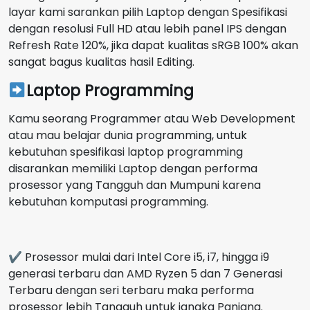
layar kami sarankan pilih Laptop dengan Spesifikasi
dengan resolusi Full HD atau lebih panel IPS dengan
Refresh Rate 120%, jika dapat kualitas sRGB 100% akan
sangat bagus kualitas hasil Editing.
Laptop Programming
Kamu seorang Programmer atau Web Development
atau mau belajar dunia programming, untuk
kebutuhan spesifikasi laptop programming
disarankan memiliki Laptop dengan performa
prosessor yang Tangguh dan Mumpuni karena
kebutuhan komputasi programming.
✔ Prosessor mulai dari Intel Core i5, i7, hingga i9
generasi terbaru dan AMD Ryzen 5 dan 7 Generasi
Terbaru dengan seri terbaru maka performa
prosessor lebih Tangguh untuk jangka Panjang.