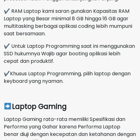
✔ RAM Laptop kami saran gunakan Kapasitas RAM
Laptop yang Besar minimal 8 GB hingga 16 GB agar
multitasking berbagai aplikasi coding lebih mumpuni
saat bersamaan.
✔ Untuk Laptop Programming saat ini menggunakan
SSD hukumnya Wajib agar booting aplikasi lebih
cepat dan produktif.
✔Khusus Laptop Programming, pilih laptop dengan
keyboard yang nyaman.
Laptop Gaming
Laptop Gaming rata-rata memiliki Spesifikasi dan
Performa yang Gahar karena Performa Laptop
benar diuji dengan kecepatan dan ketahanan dengan