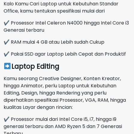
Kalo Kamu Cari Laptop untuk Kebutuhan Standar
Office, kamu tentukan spesifikasi mulai dari
✔ Prosessor Intel Celeron N4000 hingga Intel Core i3
Generasi terbaru
✔ RAM mulai 4 GB atau Lebih sudah Cukup
✔ Pakai SSD agar Laptop Lebih Cepat dan Produktif
Laptop Editing
Kamu seorang Creative Designer, Konten Kreator,
hingga Animator, perlu Laptop untuk Kebutuhan
Editing, Design, hingga Rendering yang perlu
diperhatikan spesifikasi Prosessor, VGA, RAM, hingga
kualitas Layar dengan rincian:
✔ Prosessor mulai dari Intel Core i5, i7, hingga i9
generasi terbaru dan AMD Ryzen 5 dan 7 Generasi
Terbaru