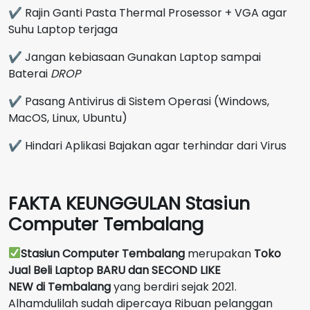
✔ Rajin Ganti Pasta Thermal Prosessor + VGA agar
Suhu Laptop terjaga
✔ Jangan kebiasaan Gunakan Laptop sampai
Baterai
DROP
✔ Pasang Antivirus di Sistem Operasi (Windows,
MacOS, Linux, Ubuntu)
✔ Hindari Aplikasi Bajakan agar terhindar dari Virus
FAKTA KEUNGGULAN Stasiun
Computer Tembalang
Stasiun Computer Tembalang
merupakan
Toko
Jual Beli Laptop BARU dan SECOND LIKE
NEW
di
Tembalang
yang berdiri sejak 2021.
Alhamdulilah sudah dipercaya Ribuan pelanggan