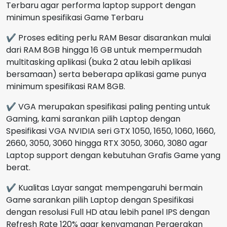
Terbaru agar performa laptop support dengan
minimun spesifikasi Game Terbaru
✔ Proses editing perlu RAM Besar disarankan mulai
dari RAM 8GB hingga 16 GB untuk mempermudah
multitasking aplikasi (buka 2 atau lebih aplikasi
bersamaan) serta beberapa aplikasi game punya
minimum spesifikasi RAM 8GB.
✔ VGA merupakan spesifikasi paling penting untuk
Gaming, kami sarankan pilih Laptop dengan
Spesifikasi VGA NVIDIA seri GTX 1050, 1650, 1060, 1660,
2660, 3050, 3060 hingga RTX 3050, 3060, 3080 agar
Laptop support dengan kebutuhan Grafis Game yang
berat.
✔ Kualitas Layar sangat mempengaruhi bermain
Game sarankan pilih Laptop dengan Spesifikasi
dengan resolusi Full HD atau lebih panel IPS dengan
Refresh Rate 120% agar kenyamanan Pergerakan