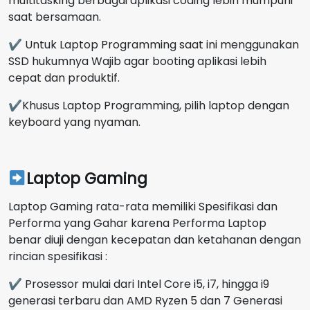
multitasking berbagai aplikasi coding lebih mumpuni
saat bersamaan.
✔ Untuk Laptop Programming saat ini menggunakan
SSD hukumnya Wajib agar booting aplikasi lebih
cepat dan produktif.
✔Khusus Laptop Programming, pilih laptop dengan
keyboard yang nyaman.
Laptop Gaming
Laptop Gaming rata-rata memiliki Spesifikasi dan
Performa yang Gahar karena Performa Laptop
benar diuji dengan kecepatan dan ketahanan dengan
rincian spesifikasi :
✔ Prosessor mulai dari Intel Core i5, i7, hingga i9
generasi terbaru dan AMD Ryzen 5 dan 7 Generasi