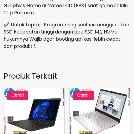
Graphics Game di frame LCD (FPS) saat game selalu
Top Perform
✔ Untuk Laptop Programming saat ini menggunakan
SSD kecepatan tinggi dengan tipe SSD M.2 NVMe
hukumnya Wajib agar booting aplikasi lebih cepat
dan produktif.
Produk Terkait
Obral!
Obral!