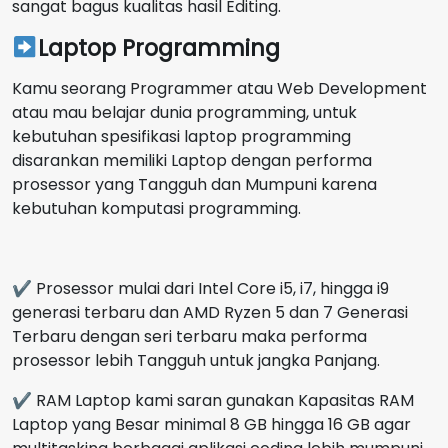
sangat bagus kualitas hasil Editing.
Laptop Programming
Kamu seorang Programmer atau Web Development
atau mau belajar dunia programming, untuk
kebutuhan spesifikasi laptop programming
disarankan memiliki Laptop dengan performa
prosessor yang Tangguh dan Mumpuni karena
kebutuhan komputasi programming.
✔ Prosessor mulai dari Intel Core i5, i7, hingga i9
generasi terbaru dan AMD Ryzen 5 dan 7 Generasi
Terbaru dengan seri terbaru maka performa
prosessor lebih Tangguh untuk jangka Panjang.
✔ RAM Laptop kami saran gunakan Kapasitas RAM
Laptop yang Besar minimal 8 GB hingga 16 GB agar