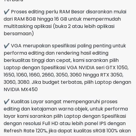
✔ Proses editing perlu RAM Besar disarankan mulai
dari RAM 8GB hingga 16 GB untuk mempermudah
multitasking aplikasi (buka 2 atau lebih aplikasi
bersamaan)
✔ VGA merupakan spesifikasi paling penting untuk
performa editing dan rendering hasil editing
berkualitas tinggi dan cepat, kami sarankan pilih
Laptop dengan Spesifikasi VGA NVIDIA seri GTX 1050,
1650, 1060, 1660, 2660, 3050, 3060 hingga RTX 3050,
3060, 3080. Jika budget terbatas, pilih Laptop dengan
NVIDIA MX450
✔ Kualitas Layar sangat mempengaruhi proses
editing dan ketajaman warna objek, untuk performa
layar kami sarankan pilih Laptop dengan Spesifikasi
dengan resolusi Full HD atau lebih panel IPS dengan
Refresh Rate 120%, jika dapat kualitas sRGB 100% akan