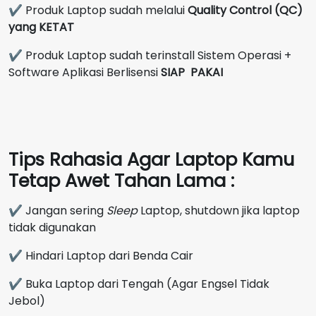
✔ Produk Laptop sudah melalui
Quality Control (QC)
yang KETAT
✔ Produk Laptop sudah terinstall Sistem Operasi +
Software Aplikasi Berlisensi
SIAP PAKAI
Tips Rahasia Agar Laptop Kamu
Tetap Awet Tahan Lama :
✔ Jangan sering
Sleep
Laptop, shutdown jika laptop
tidak digunakan
✔ Hindari Laptop dari Benda Cair
✔ Buka Laptop dari Tengah (Agar Engsel Tidak
Jebol)