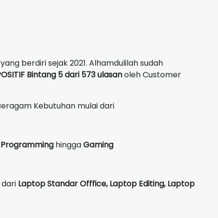
yang berdiri sejak 2021. Alhamdulilah sudah
OSITIF Bintang 5 dari 573 ulasan
oleh Customer
Beragam Kebutuhan mulai dari
g, Programming
hingga
Gaming
 dari
Laptop Standar Offfice, Laptop Editing, Laptop