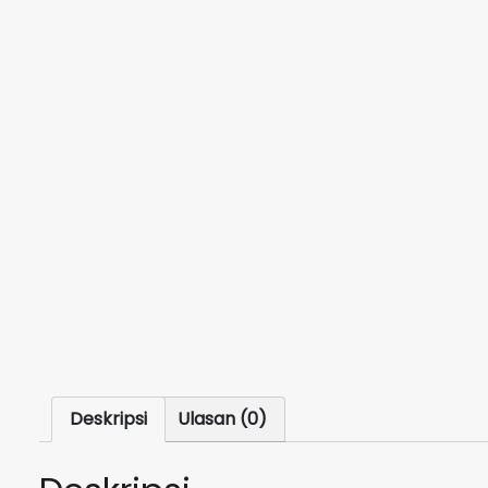
Deskripsi
Ulasan (0)