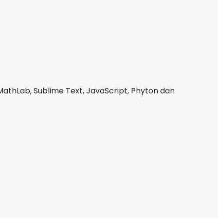
MathLab, Sublime Text, JavaScript, Phyton dan