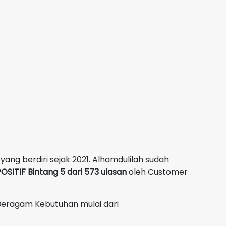
yang berdiri sejak 2021. Alhamdulilah sudah
OSITIF Bintang 5 dari 573 ulasan
oleh Customer
Beragam Kebutuhan mulai dari