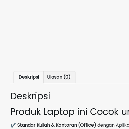
Deskripsi
Ulasan (0)
Deskripsi
Produk Laptop ini Cocok 
✔
Standar Kuliah & Kantoran (Office)
dengan Aplikas