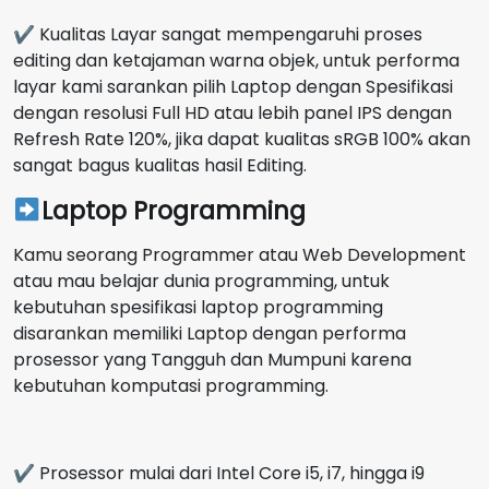
✔ Kualitas Layar sangat mempengaruhi proses
editing dan ketajaman warna objek, untuk performa
layar kami sarankan pilih Laptop dengan Spesifikasi
dengan resolusi Full HD atau lebih panel IPS dengan
Refresh Rate 120%, jika dapat kualitas sRGB 100% akan
sangat bagus kualitas hasil Editing.
Laptop Programming
Kamu seorang Programmer atau Web Development
atau mau belajar dunia programming, untuk
kebutuhan spesifikasi laptop programming
disarankan memiliki Laptop dengan performa
prosessor yang Tangguh dan Mumpuni karena
kebutuhan komputasi programming.
✔ Prosessor mulai dari Intel Core i5, i7, hingga i9