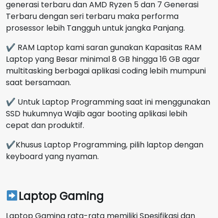
generasi terbaru dan AMD Ryzen 5 dan 7 Generasi
Terbaru dengan seri terbaru maka performa
prosessor lebih Tangguh untuk jangka Panjang.
✔ RAM Laptop kami saran gunakan Kapasitas RAM
Laptop yang Besar minimal 8 GB hingga 16 GB agar
multitasking berbagai aplikasi coding lebih mumpuni
saat bersamaan.
✔ Untuk Laptop Programming saat ini menggunakan
SSD hukumnya Wajib agar booting aplikasi lebih
cepat dan produktif.
✔Khusus Laptop Programming, pilih laptop dengan
keyboard yang nyaman.
Laptop Gaming
Laptop Gaming rata-rata memiliki Spesifikasi dan