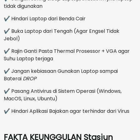
tidak digunakan
✔ Hindari Laptop dari Benda Cair
✔ Buka Laptop dari Tengah (Agar Engsel Tidak
Jebol)
✔ Rajin Ganti Pasta Thermal Prosessor + VGA agar
Suhu Laptop terjaga
✔ Jangan kebiasaan Gunakan Laptop sampai
Baterai
DROP
✔ Pasang Antivirus di Sistem Operasi (Windows,
MacOS, Linux, Ubuntu)
✔ Hindari Aplikasi Bajakan agar terhindar dari Virus
FAKTA KEUNGGULAN Stasiun