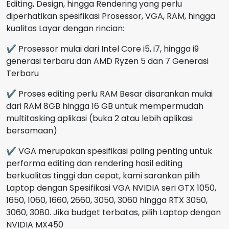
Editing, Design, hingga Rendering yang perlu
diperhatikan spesifikasi Prosessor, VGA, RAM, hingga
kualitas Layar dengan rincian:
✔ Prosessor mulai dari Intel Core i5, i7, hingga i9
generasi terbaru dan AMD Ryzen 5 dan 7 Generasi
Terbaru
✔ Proses editing perlu RAM Besar disarankan mulai
dari RAM 8GB hingga 16 GB untuk mempermudah
multitasking aplikasi (buka 2 atau lebih aplikasi
bersamaan)
✔ VGA merupakan spesifikasi paling penting untuk
performa editing dan rendering hasil editing
berkualitas tinggi dan cepat, kami sarankan pilih
Laptop dengan Spesifikasi VGA NVIDIA seri GTX 1050,
1650, 1060, 1660, 2660, 3050, 3060 hingga RTX 3050,
3060, 3080. Jika budget terbatas, pilih Laptop dengan
NVIDIA MX450