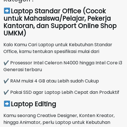
Laptop Standar Office (Cocok
untuk Mahasiswa/Pelajar, Pekerja
Kantoran, dan Support Online Shop
UMKM)
Kalo Kamu Cari Laptop untuk Kebutuhan Standar
Office, kamu tentukan spesifikasi mulai dari
✔ Prosessor Intel Celeron N4000 hingga Intel Core i3
Generasi terbaru
✔ RAM mulai 4 GB atau Lebih sudah Cukup
✔ Pakai SSD agar Laptop Lebih Cepat dan Produktif
Laptop Editing
Kamu seorang Creative Designer, Konten Kreator,
hingga Animator, perlu Laptop untuk Kebutuhan