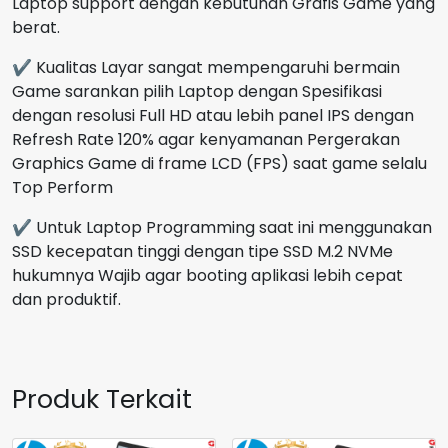
Laptop support dengan kebutuhan Grafis Game yang
berat.
✔ Kualitas Layar sangat mempengaruhi bermain
Game sarankan pilih Laptop dengan Spesifikasi
dengan resolusi Full HD atau lebih panel IPS dengan
Refresh Rate 120% agar kenyamanan Pergerakan
Graphics Game di frame LCD (FPS) saat game selalu
Top Perform
✔ Untuk Laptop Programming saat ini menggunakan
SSD kecepatan tinggi dengan tipe SSD M.2 NVMe
hukumnya Wajib agar booting aplikasi lebih cepat
dan produktif.
Produk Terkait