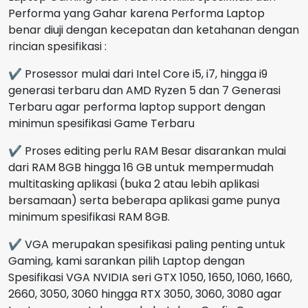
Performa yang Gahar karena Performa Laptop
benar diuji dengan kecepatan dan ketahanan dengan
rincian spesifikasi :
✔ Prosessor mulai dari Intel Core i5, i7, hingga i9
generasi terbaru dan AMD Ryzen 5 dan 7 Generasi
Terbaru agar performa laptop support dengan
minimun spesifikasi Game Terbaru
✔ Proses editing perlu RAM Besar disarankan mulai
dari RAM 8GB hingga 16 GB untuk mempermudah
multitasking aplikasi (buka 2 atau lebih aplikasi
bersamaan) serta beberapa aplikasi game punya
minimum spesifikasi RAM 8GB.
✔ VGA merupakan spesifikasi paling penting untuk
Gaming, kami sarankan pilih Laptop dengan
Spesifikasi VGA NVIDIA seri GTX 1050, 1650, 1060, 1660,
2660, 3050, 3060 hingga RTX 3050, 3060, 3080 agar