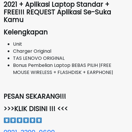
2021 + Aplikasi Laptop Standar +
FREE!!! REQUEST Aplikasi Se-Suka
Kamu
Kelengkapan
Unit
Charger Original
TAS LENOVO ORIGINAL
Bonus Pembelian Laptop BEBAS PILIH |FREE
MOUSE WIRELESS + FLASHDISK + EARPHONE|
PESAN SEKARANG!!!
>>>KLIK DISINI !!! <<<