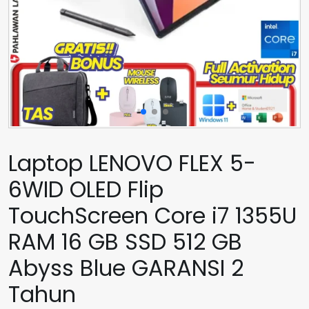
Laptop LENOVO FLEX 5-
6WID OLED Flip
TouchScreen Core i7 1355U
RAM 16 GB SSD 512 GB
Abyss Blue GARANSI 2
Tahun