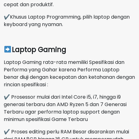
cepat dan produktif.
✔Khusus Laptop Programming, pilih laptop dengan
keyboard yang nyaman.
Laptop Gaming
Laptop Gaming rata-rata memiliki Spesifikasi dan
Performa yang Gahar karena Performa Laptop
benar diuji dengan kecepatan dan ketahanan dengan
rincian spesifikasi :
✔ Prosessor mulai dari Intel Core i5, i7, hingga i9
generasi terbaru dan AMD Ryzen 5 dan 7 Generasi
Terbaru agar performa laptop support dengan
minimun spesifikasi Game Terbaru
✔ Proses editing perlu RAM Besar disarankan mulai