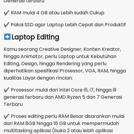
Generasi terbaru
✔ RAM mulai 4 GB atau Lebih sudah Cukup
✔ Pakai SSD agar Laptop Lebih Cepat dan Produktif
Laptop Editing
Kamu seorang Creative Designer, Konten Kreator,
hingga Animator, perlu Laptop untuk Kebutuhan
Editing, Design, hingga Rendering yang perlu
diperhatikan spesifikasi Prosessor, VGA, RAM, hingga
kualitas Layar dengan rincian:
✔ Prosessor mulai dari Intel Core i5, i7, hingga i9
generasi terbaru dan AMD Ryzen 5 dan 7 Generasi
Terbaru
✔ Proses editing perlu RAM Besar disarankan mulai
dari RAM 8GB hingga 16 GB untuk mempermudah
multitasking aplikasi (buka 2 atau lebih aplikasi