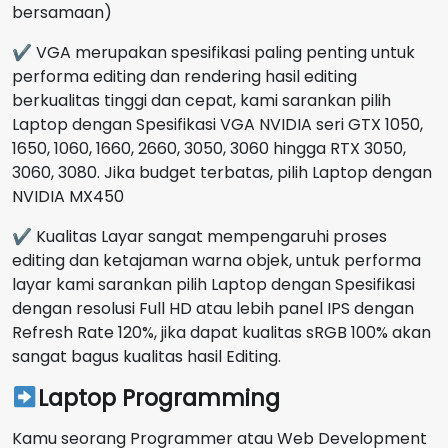
bersamaan)
✔ VGA merupakan spesifikasi paling penting untuk
performa editing dan rendering hasil editing
berkualitas tinggi dan cepat, kami sarankan pilih
Laptop dengan Spesifikasi VGA NVIDIA seri GTX 1050,
1650, 1060, 1660, 2660, 3050, 3060 hingga RTX 3050,
3060, 3080. Jika budget terbatas, pilih Laptop dengan
NVIDIA MX450
✔ Kualitas Layar sangat mempengaruhi proses
editing dan ketajaman warna objek, untuk performa
layar kami sarankan pilih Laptop dengan Spesifikasi
dengan resolusi Full HD atau lebih panel IPS dengan
Refresh Rate 120%, jika dapat kualitas sRGB 100% akan
sangat bagus kualitas hasil Editing.
Laptop Programming
Kamu seorang Programmer atau Web Development