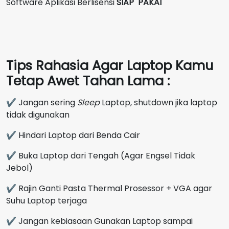
Software Aplikasi Berlisensi
SIAP PAKAI
Tips Rahasia Agar Laptop Kamu
Tetap Awet Tahan Lama :
✔ Jangan sering
Sleep
Laptop, shutdown jika laptop
tidak digunakan
✔ Hindari Laptop dari Benda Cair
✔ Buka Laptop dari Tengah (Agar Engsel Tidak
Jebol)
✔ Rajin Ganti Pasta Thermal Prosessor + VGA agar
Suhu Laptop terjaga
✔ Jangan kebiasaan Gunakan Laptop sampai