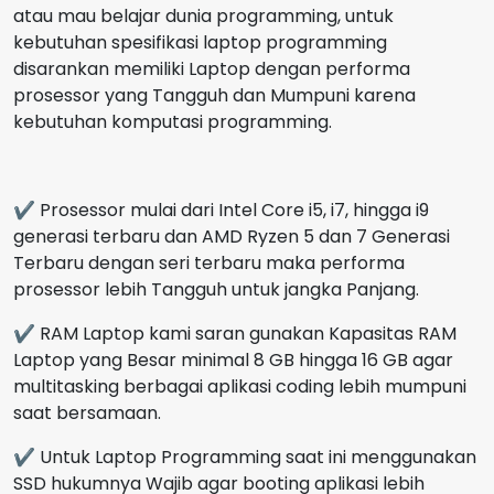
atau mau belajar dunia programming, untuk
kebutuhan spesifikasi laptop programming
disarankan memiliki Laptop dengan performa
prosessor yang Tangguh dan Mumpuni karena
kebutuhan komputasi programming.
✔ Prosessor mulai dari Intel Core i5, i7, hingga i9
generasi terbaru dan AMD Ryzen 5 dan 7 Generasi
Terbaru dengan seri terbaru maka performa
prosessor lebih Tangguh untuk jangka Panjang.
✔ RAM Laptop kami saran gunakan Kapasitas RAM
Laptop yang Besar minimal 8 GB hingga 16 GB agar
multitasking berbagai aplikasi coding lebih mumpuni
saat bersamaan.
✔ Untuk Laptop Programming saat ini menggunakan
SSD hukumnya Wajib agar booting aplikasi lebih