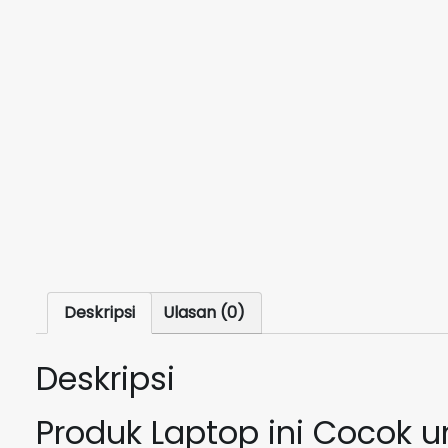
Deskripsi
Ulasan (0)
Deskripsi
Produk Laptop ini Cocok 