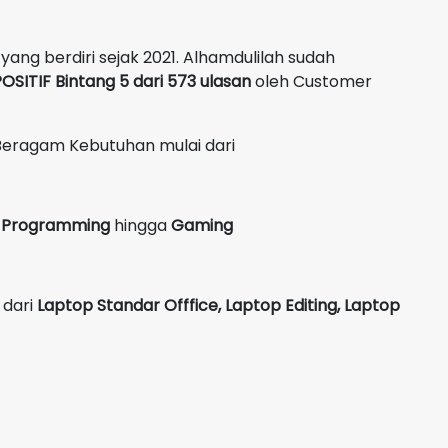
yang berdiri sejak 2021. Alhamdulilah sudah
OSITIF Bintang 5 dari 573 ulasan
oleh Customer
Beragam Kebutuhan mulai dari
g, Programming
hingga
Gaming
 dari
Laptop Standar Offfice, Laptop Editing, Laptop