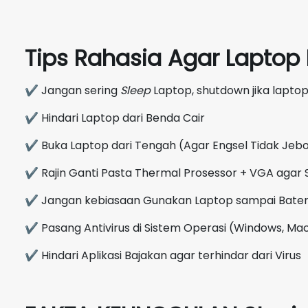
Tips Rahasia Agar Lapto
✔ Jangan sering
Sleep
Laptop, shutdown jika laptop
✔ Hindari Laptop dari Benda Cair
✔ Buka Laptop dari Tengah (Agar Engsel Tidak Jebo
✔ Rajin Ganti Pasta Thermal Prosessor + VGA agar 
✔ Jangan kebiasaan Gunakan Laptop sampai Bate
✔ Pasang Antivirus di Sistem Operasi (Windows, Mac
✔ Hindari Aplikasi Bajakan agar terhindar dari Virus