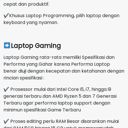
cepat dan produktif.
✔Khusus Laptop Programming, pilih laptop dengan
keyboard yang nyaman.
Laptop Gaming
Laptop Gaming rata-rata memiliki Spesifikasi dan
Performa yang Gahar karena Performa Laptop
benar diuji dengan kecepatan dan ketahanan dengan
rincian spesifikasi :
✔ Prosessor mulai dari Intel Core i5, i7, hingga i9
generasi terbaru dan AMD Ryzen 5 dan 7 Generasi
Terbaru agar performa laptop support dengan
minimun spesifikasi Game Terbaru
✔ Proses editing perlu RAM Besar disarankan mulai