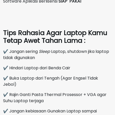
Software Aplikasi Berlisensi
SIAP PAKAI
Tips Rahasia Agar Laptop Kamu
Tetap Awet Tahan Lama :
✔ Jangan sering
Sleep
Laptop, shutdown jika laptop
tidak digunakan
✔ Hindari Laptop dari Benda Cair
✔ Buka Laptop dari Tengah (Agar Engsel Tidak
Jebol)
✔ Rajin Ganti Pasta Thermal Prosessor + VGA agar
Suhu Laptop terjaga
✔ Jangan kebiasaan Gunakan Laptop sampai