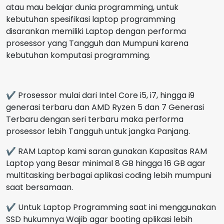
atau mau belajar dunia programming, untuk
kebutuhan spesifikasi laptop programming
disarankan memiliki Laptop dengan performa
prosessor yang Tangguh dan Mumpuni karena
kebutuhan komputasi programming.
✔ Prosessor mulai dari Intel Core i5, i7, hingga i9
generasi terbaru dan AMD Ryzen 5 dan 7 Generasi
Terbaru dengan seri terbaru maka performa
prosessor lebih Tangguh untuk jangka Panjang.
✔ RAM Laptop kami saran gunakan Kapasitas RAM
Laptop yang Besar minimal 8 GB hingga 16 GB agar
multitasking berbagai aplikasi coding lebih mumpuni
saat bersamaan.
✔ Untuk Laptop Programming saat ini menggunakan
SSD hukumnya Wajib agar booting aplikasi lebih