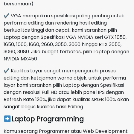
bersamaan)
✔ VGA merupakan spesifikasi paling penting untuk
performa editing dan rendering hasil editing
berkualitas tinggi dan cepat, kami sarankan pilih
Laptop dengan Spesifikasi VGA NVIDIA seri GTX 1050,
1650, 1060, 1660, 2660, 3050, 3060 hingga RTX 3050,
3060, 3080. Jika budget terbatas, pilih Laptop dengan
NVIDIA MX450
✔ Kualitas Layar sangat mempengaruhi proses
editing dan ketajaman warna objek, untuk performa
layar kami sarankan pilih Laptop dengan Spesifikasi
dengan resolusi Full HD atau lebih panel IPS dengan
Refresh Rate 120%, jika dapat kualitas sRGB 100% akan
sangat bagus kualitas hasil Editing.
Laptop Programming
Kamu seorang Programmer atau Web Development