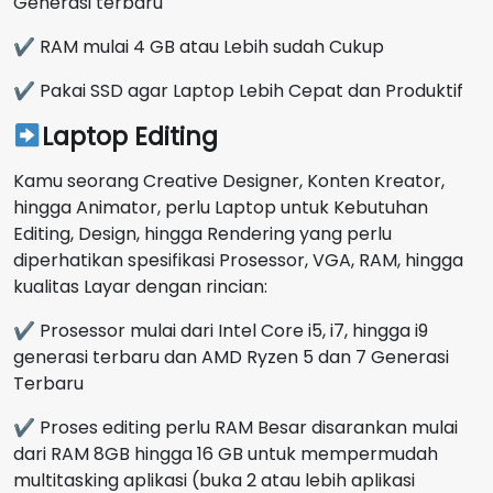
Generasi terbaru
✔ RAM mulai 4 GB atau Lebih sudah Cukup
✔ Pakai SSD agar Laptop Lebih Cepat dan Produktif
Laptop Editing
Kamu seorang Creative Designer, Konten Kreator,
hingga Animator, perlu Laptop untuk Kebutuhan
Editing, Design, hingga Rendering yang perlu
diperhatikan spesifikasi Prosessor, VGA, RAM, hingga
kualitas Layar dengan rincian:
✔ Prosessor mulai dari Intel Core i5, i7, hingga i9
generasi terbaru dan AMD Ryzen 5 dan 7 Generasi
Terbaru
✔ Proses editing perlu RAM Besar disarankan mulai
dari RAM 8GB hingga 16 GB untuk mempermudah
multitasking aplikasi (buka 2 atau lebih aplikasi