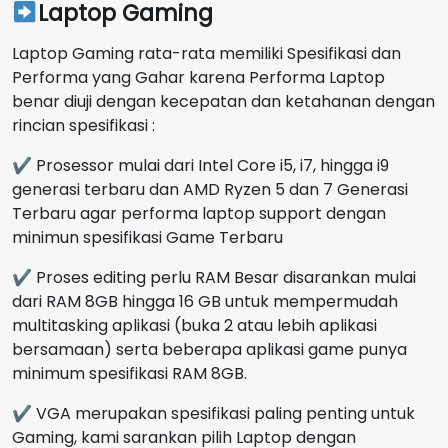
Laptop Gaming
Laptop Gaming rata-rata memiliki Spesifikasi dan
Performa yang Gahar karena Performa Laptop
benar diuji dengan kecepatan dan ketahanan dengan
rincian spesifikasi :
✔ Prosessor mulai dari Intel Core i5, i7, hingga i9
generasi terbaru dan AMD Ryzen 5 dan 7 Generasi
Terbaru agar performa laptop support dengan
minimun spesifikasi Game Terbaru
✔ Proses editing perlu RAM Besar disarankan mulai
dari RAM 8GB hingga 16 GB untuk mempermudah
multitasking aplikasi (buka 2 atau lebih aplikasi
bersamaan) serta beberapa aplikasi game punya
minimum spesifikasi RAM 8GB.
✔ VGA merupakan spesifikasi paling penting untuk
Gaming, kami sarankan pilih Laptop dengan