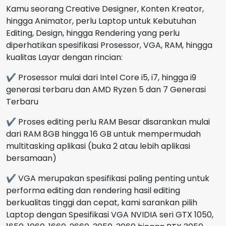
Kamu seorang Creative Designer, Konten Kreator,
hingga Animator, perlu Laptop untuk Kebutuhan
Editing, Design, hingga Rendering yang perlu
diperhatikan spesifikasi Prosessor, VGA, RAM, hingga
kualitas Layar dengan rincian:
✔ Prosessor mulai dari Intel Core i5, i7, hingga i9
generasi terbaru dan AMD Ryzen 5 dan 7 Generasi
Terbaru
✔ Proses editing perlu RAM Besar disarankan mulai
dari RAM 8GB hingga 16 GB untuk mempermudah
multitasking aplikasi (buka 2 atau lebih aplikasi
bersamaan)
✔ VGA merupakan spesifikasi paling penting untuk
performa editing dan rendering hasil editing
berkualitas tinggi dan cepat, kami sarankan pilih
Laptop dengan Spesifikasi VGA NVIDIA seri GTX 1050,