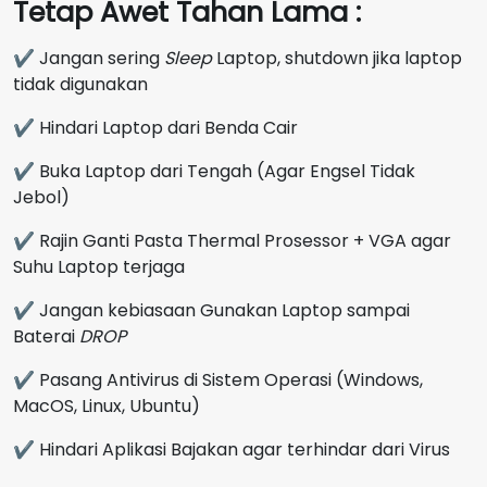
Tetap Awet Tahan Lama :
✔ Jangan sering
Sleep
Laptop, shutdown jika laptop
tidak digunakan
✔ Hindari Laptop dari Benda Cair
✔ Buka Laptop dari Tengah (Agar Engsel Tidak
Jebol)
✔ Rajin Ganti Pasta Thermal Prosessor + VGA agar
Suhu Laptop terjaga
✔ Jangan kebiasaan Gunakan Laptop sampai
Baterai
DROP
✔ Pasang Antivirus di Sistem Operasi (Windows,
MacOS, Linux, Ubuntu)
✔ Hindari Aplikasi Bajakan agar terhindar dari Virus