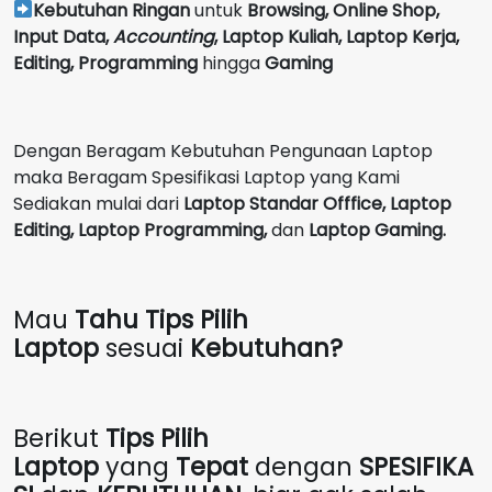
Kebutuhan Ringan
untuk
Browsing, Online Shop,
Input Data,
Accounting
,
Laptop Kuliah, Laptop Kerja,
Editing, Programming
hingga
Gaming
Dengan Beragam Kebutuhan Pengunaan Laptop
maka Beragam Spesifikasi Laptop yang Kami
Sediakan mulai dari
Laptop Standar Offfice, Laptop
Editing, Laptop Programming,
dan
Laptop Gaming.
Mau
Tahu Tips Pilih
Laptop
sesuai
Kebutuhan?
Berikut
Tips Pilih
Laptop
yang
Tepat
dengan
SPESIFIKA