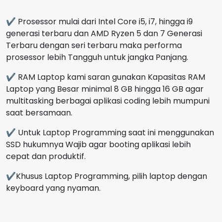
✔ Prosessor mulai dari Intel Core i5, i7, hingga i9
generasi terbaru dan AMD Ryzen 5 dan 7 Generasi
Terbaru dengan seri terbaru maka performa
prosessor lebih Tangguh untuk jangka Panjang.
✔ RAM Laptop kami saran gunakan Kapasitas RAM
Laptop yang Besar minimal 8 GB hingga 16 GB agar
multitasking berbagai aplikasi coding lebih mumpuni
saat bersamaan.
✔ Untuk Laptop Programming saat ini menggunakan
SSD hukumnya Wajib agar booting aplikasi lebih
cepat dan produktif.
✔Khusus Laptop Programming, pilih laptop dengan
keyboard yang nyaman.