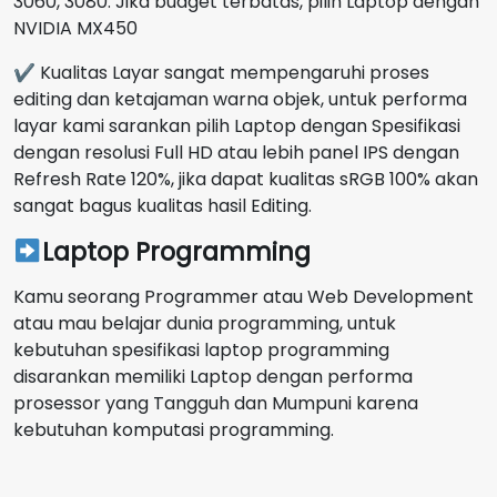
3060, 3080. Jika budget terbatas, pilih Laptop dengan
NVIDIA MX450
✔ Kualitas Layar sangat mempengaruhi proses
editing dan ketajaman warna objek, untuk performa
layar kami sarankan pilih Laptop dengan Spesifikasi
dengan resolusi Full HD atau lebih panel IPS dengan
Refresh Rate 120%, jika dapat kualitas sRGB 100% akan
sangat bagus kualitas hasil Editing.
Laptop Programming
Kamu seorang Programmer atau Web Development
atau mau belajar dunia programming, untuk
kebutuhan spesifikasi laptop programming
disarankan memiliki Laptop dengan performa
prosessor yang Tangguh dan Mumpuni karena
kebutuhan komputasi programming.