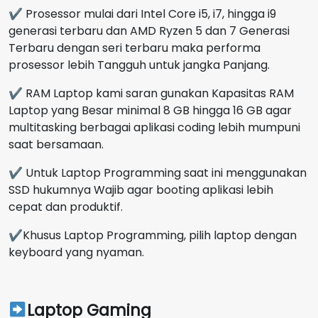
✔ Prosessor mulai dari Intel Core i5, i7, hingga i9
generasi terbaru dan AMD Ryzen 5 dan 7 Generasi
Terbaru dengan seri terbaru maka performa
prosessor lebih Tangguh untuk jangka Panjang.
✔ RAM Laptop kami saran gunakan Kapasitas RAM
Laptop yang Besar minimal 8 GB hingga 16 GB agar
multitasking berbagai aplikasi coding lebih mumpuni
saat bersamaan.
✔ Untuk Laptop Programming saat ini menggunakan
SSD hukumnya Wajib agar booting aplikasi lebih
cepat dan produktif.
✔Khusus Laptop Programming, pilih laptop dengan
keyboard yang nyaman.
Laptop Gaming