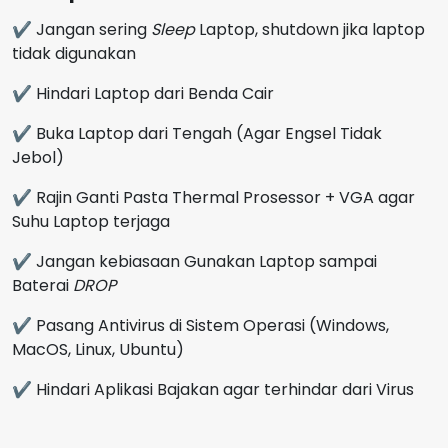
✔ Jangan sering
Sleep
Laptop, shutdown jika laptop
tidak digunakan
✔ Hindari Laptop dari Benda Cair
✔ Buka Laptop dari Tengah (Agar Engsel Tidak
Jebol)
✔ Rajin Ganti Pasta Thermal Prosessor + VGA agar
Suhu Laptop terjaga
✔ Jangan kebiasaan Gunakan Laptop sampai
Baterai
DROP
✔ Pasang Antivirus di Sistem Operasi (Windows,
MacOS, Linux, Ubuntu)
✔ Hindari Aplikasi Bajakan agar terhindar dari Virus