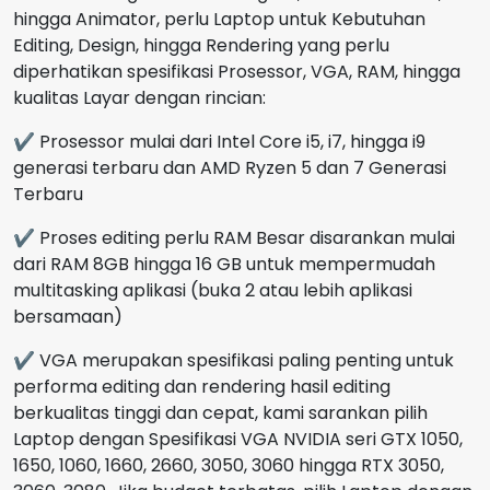
hingga Animator, perlu Laptop untuk Kebutuhan
Editing, Design, hingga Rendering yang perlu
diperhatikan spesifikasi Prosessor, VGA, RAM, hingga
kualitas Layar dengan rincian:
✔ Prosessor mulai dari Intel Core i5, i7, hingga i9
generasi terbaru dan AMD Ryzen 5 dan 7 Generasi
Terbaru
✔ Proses editing perlu RAM Besar disarankan mulai
dari RAM 8GB hingga 16 GB untuk mempermudah
multitasking aplikasi (buka 2 atau lebih aplikasi
bersamaan)
✔ VGA merupakan spesifikasi paling penting untuk
performa editing dan rendering hasil editing
berkualitas tinggi dan cepat, kami sarankan pilih
Laptop dengan Spesifikasi VGA NVIDIA seri GTX 1050,
1650, 1060, 1660, 2660, 3050, 3060 hingga RTX 3050,