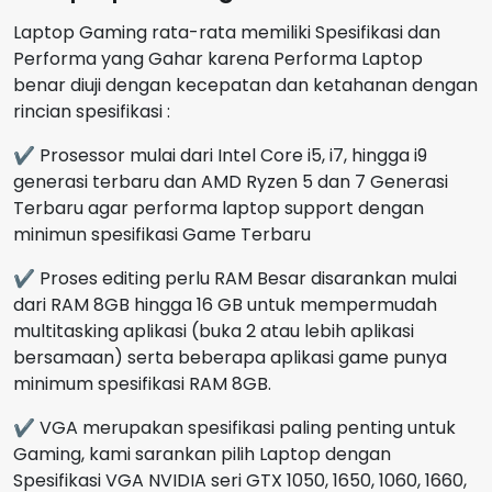
Laptop Gaming rata-rata memiliki Spesifikasi dan
Performa yang Gahar karena Performa Laptop
benar diuji dengan kecepatan dan ketahanan dengan
rincian spesifikasi :
✔ Prosessor mulai dari Intel Core i5, i7, hingga i9
generasi terbaru dan AMD Ryzen 5 dan 7 Generasi
Terbaru agar performa laptop support dengan
minimun spesifikasi Game Terbaru
✔ Proses editing perlu RAM Besar disarankan mulai
dari RAM 8GB hingga 16 GB untuk mempermudah
multitasking aplikasi (buka 2 atau lebih aplikasi
bersamaan) serta beberapa aplikasi game punya
minimum spesifikasi RAM 8GB.
✔ VGA merupakan spesifikasi paling penting untuk
Gaming, kami sarankan pilih Laptop dengan
Spesifikasi VGA NVIDIA seri GTX 1050, 1650, 1060, 1660,