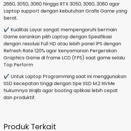
2660, 3050, 3060 hingga RTX 3050, 3060, 3080 agar
Laptop support dengan kebutuhan Grafis Game yang
berat.
✔ Kualitas Layar sangat mempengaruhi bermain
Game sarankan pilih Laptop dengan Spesifikasi
dengan resolusi Full HD atau lebih panel IPS dengan
Refresh Rate 120% agar kenyamanan Pergerakan
Graphics Game di frame LCD (FPS) saat game selalu
Top Perform
✔ Untuk Laptop Programming saat ini menggunakan
SSD kecepatan tinggi dengan tipe SSD M.2 NVMe
hukumnya Wajib agar booting aplikasi lebih cepat
dan produktif.
Produk Terkait