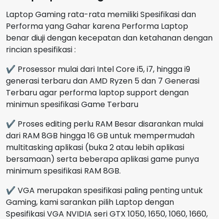
Laptop Gaming rata-rata memiliki Spesifikasi dan
Performa yang Gahar karena Performa Laptop
benar diuji dengan kecepatan dan ketahanan dengan
rincian spesifikasi :
✔ Prosessor mulai dari Intel Core i5, i7, hingga i9
generasi terbaru dan AMD Ryzen 5 dan 7 Generasi
Terbaru agar performa laptop support dengan
minimun spesifikasi Game Terbaru
✔ Proses editing perlu RAM Besar disarankan mulai
dari RAM 8GB hingga 16 GB untuk mempermudah
multitasking aplikasi (buka 2 atau lebih aplikasi
bersamaan) serta beberapa aplikasi game punya
minimum spesifikasi RAM 8GB.
✔ VGA merupakan spesifikasi paling penting untuk
Gaming, kami sarankan pilih Laptop dengan
Spesifikasi VGA NVIDIA seri GTX 1050, 1650, 1060, 1660,