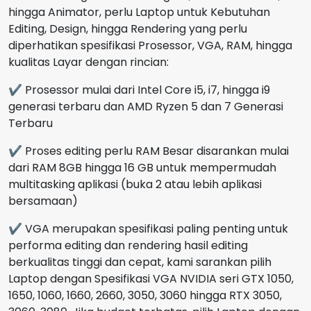
hingga Animator, perlu Laptop untuk Kebutuhan
Editing, Design, hingga Rendering yang perlu
diperhatikan spesifikasi Prosessor, VGA, RAM, hingga
kualitas Layar dengan rincian:
✔ Prosessor mulai dari Intel Core i5, i7, hingga i9
generasi terbaru dan AMD Ryzen 5 dan 7 Generasi
Terbaru
✔ Proses editing perlu RAM Besar disarankan mulai
dari RAM 8GB hingga 16 GB untuk mempermudah
multitasking aplikasi (buka 2 atau lebih aplikasi
bersamaan)
✔ VGA merupakan spesifikasi paling penting untuk
performa editing dan rendering hasil editing
berkualitas tinggi dan cepat, kami sarankan pilih
Laptop dengan Spesifikasi VGA NVIDIA seri GTX 1050,
1650, 1060, 1660, 2660, 3050, 3060 hingga RTX 3050,