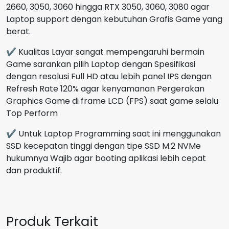
2660, 3050, 3060 hingga RTX 3050, 3060, 3080 agar
Laptop support dengan kebutuhan Grafis Game yang
berat.
✔ Kualitas Layar sangat mempengaruhi bermain
Game sarankan pilih Laptop dengan Spesifikasi
dengan resolusi Full HD atau lebih panel IPS dengan
Refresh Rate 120% agar kenyamanan Pergerakan
Graphics Game di frame LCD (FPS) saat game selalu
Top Perform
✔ Untuk Laptop Programming saat ini menggunakan
SSD kecepatan tinggi dengan tipe SSD M.2 NVMe
hukumnya Wajib agar booting aplikasi lebih cepat
dan produktif.
Produk Terkait