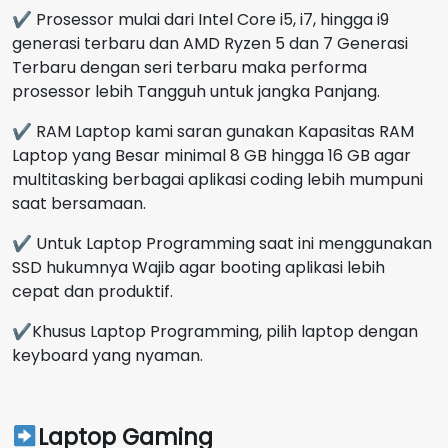
✔ Prosessor mulai dari Intel Core i5, i7, hingga i9
generasi terbaru dan AMD Ryzen 5 dan 7 Generasi
Terbaru dengan seri terbaru maka performa
prosessor lebih Tangguh untuk jangka Panjang.
✔ RAM Laptop kami saran gunakan Kapasitas RAM
Laptop yang Besar minimal 8 GB hingga 16 GB agar
multitasking berbagai aplikasi coding lebih mumpuni
saat bersamaan.
✔ Untuk Laptop Programming saat ini menggunakan
SSD hukumnya Wajib agar booting aplikasi lebih
cepat dan produktif.
✔Khusus Laptop Programming, pilih laptop dengan
keyboard yang nyaman.
Laptop Gaming