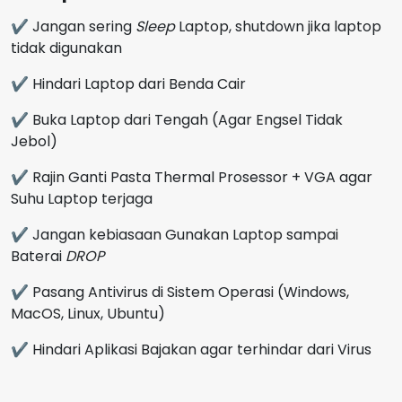
✔ Jangan sering
Sleep
Laptop, shutdown jika laptop
tidak digunakan
✔ Hindari Laptop dari Benda Cair
✔ Buka Laptop dari Tengah (Agar Engsel Tidak
Jebol)
✔ Rajin Ganti Pasta Thermal Prosessor + VGA agar
Suhu Laptop terjaga
✔ Jangan kebiasaan Gunakan Laptop sampai
Baterai
DROP
✔ Pasang Antivirus di Sistem Operasi (Windows,
MacOS, Linux, Ubuntu)
✔ Hindari Aplikasi Bajakan agar terhindar dari Virus