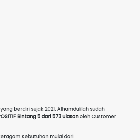
yang berdiri sejak 2021. Alhamdulilah sudah
OSITIF Bintang 5 dari 573 ulasan
oleh Customer
Beragam Kebutuhan mulai dari