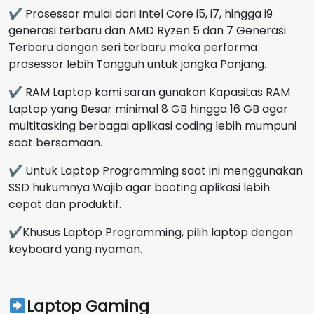
✔ Prosessor mulai dari Intel Core i5, i7, hingga i9
generasi terbaru dan AMD Ryzen 5 dan 7 Generasi
Terbaru dengan seri terbaru maka performa
prosessor lebih Tangguh untuk jangka Panjang.
✔ RAM Laptop kami saran gunakan Kapasitas RAM
Laptop yang Besar minimal 8 GB hingga 16 GB agar
multitasking berbagai aplikasi coding lebih mumpuni
saat bersamaan.
✔ Untuk Laptop Programming saat ini menggunakan
SSD hukumnya Wajib agar booting aplikasi lebih
cepat dan produktif.
✔Khusus Laptop Programming, pilih laptop dengan
keyboard yang nyaman.
Laptop Gaming