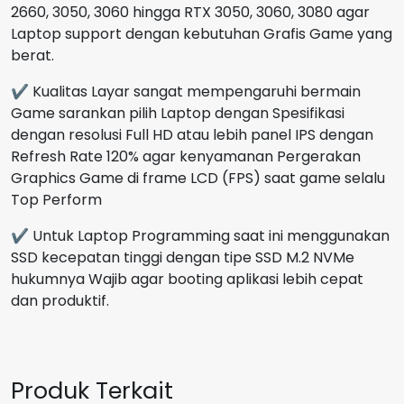
2660, 3050, 3060 hingga RTX 3050, 3060, 3080 agar
Laptop support dengan kebutuhan Grafis Game yang
berat.
✔ Kualitas Layar sangat mempengaruhi bermain
Game sarankan pilih Laptop dengan Spesifikasi
dengan resolusi Full HD atau lebih panel IPS dengan
Refresh Rate 120% agar kenyamanan Pergerakan
Graphics Game di frame LCD (FPS) saat game selalu
Top Perform
✔ Untuk Laptop Programming saat ini menggunakan
SSD kecepatan tinggi dengan tipe SSD M.2 NVMe
hukumnya Wajib agar booting aplikasi lebih cepat
dan produktif.
Produk Terkait