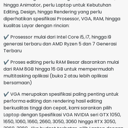
hingga Animator, perlu Laptop untuk Kebutuhan
Editing, Design, hingga Rendering yang perlu
diperhatikan spesifikasi Prosessor, VGA, RAM, hingga
kualitas Layar dengan rincian:
✔ Prosessor mulai dari Intel Core i5, i7, hingga i9
generasi terbaru dan AMD Ryzen 5 dan 7 Generasi
Terbaru
✔ Proses editing perlu RAM Besar disarankan mulai
dari RAM 8GB hingga 16 GB untuk mempermudah
multitasking aplikasi (buka 2 atau lebih aplikasi
bersamaan)
✔ VGA merupakan spesifikasi paling penting untuk
performa editing dan rendering hasil editing
berkualitas tinggi dan cepat, kami sarankan pilih
Laptop dengan Spesifikasi VGA NVIDIA seri GTX 1050,
1650, 1060, 1660, 2660, 3050, 3060 hingga RTX 3050,