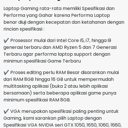
Laptop Gaming rata-rata memiliki Spesifikasi dan
Performa yang Gahar karena Performa Laptop
benar diuji dengan kecepatan dan ketahanan dengan
rincian spesifikasi :
✔ Prosessor mulai dari Intel Core i5, i7, hingga i9
generasi terbaru dan AMD Ryzen 5 dan 7 Generasi
Terbaru agar performa laptop support dengan
minimun spesifikasi Game Terbaru
✔ Proses editing perlu RAM Besar disarankan mulai
dari RAM 8GB hingga 16 GB untuk mempermudah
multitasking aplikasi (buka 2 atau lebih aplikasi
bersamaan) serta beberapa aplikasi game punya
minimum spesifikasi RAM 8GB.
✔ VGA merupakan spesifikasi paling penting untuk
Gaming, kami sarankan pilih Laptop dengan
Spesifikasi VGA NVIDIA seri GTX 1050, 1650, 1060, 1660,