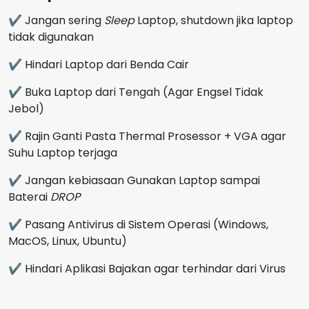
✔ Jangan sering
Sleep
Laptop, shutdown jika laptop
tidak digunakan
✔ Hindari Laptop dari Benda Cair
✔ Buka Laptop dari Tengah (Agar Engsel Tidak
Jebol)
✔ Rajin Ganti Pasta Thermal Prosessor + VGA agar
Suhu Laptop terjaga
✔ Jangan kebiasaan Gunakan Laptop sampai
Baterai
DROP
✔ Pasang Antivirus di Sistem Operasi (Windows,
MacOS, Linux, Ubuntu)
✔ Hindari Aplikasi Bajakan agar terhindar dari Virus