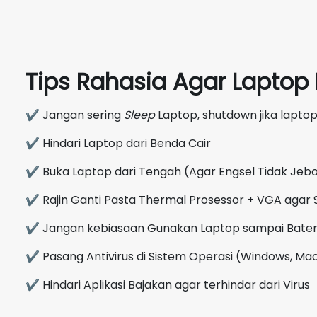
Tips Rahasia Agar Lapto
✔ Jangan sering
Sleep
Laptop, shutdown jika laptop
✔ Hindari Laptop dari Benda Cair
✔ Buka Laptop dari Tengah (Agar Engsel Tidak Jebo
✔ Rajin Ganti Pasta Thermal Prosessor + VGA agar 
✔ Jangan kebiasaan Gunakan Laptop sampai Bate
✔ Pasang Antivirus di Sistem Operasi (Windows, Mac
✔ Hindari Aplikasi Bajakan agar terhindar dari Virus