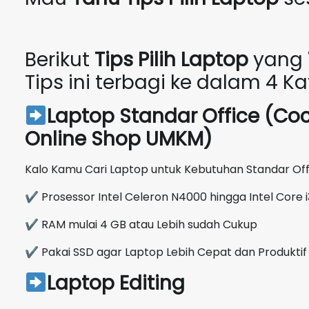
Berikut
Tips Pilih Laptop
yang
Tips ini terbagi ke dalam 4 Kat
Laptop Standar Office (Co
Online Shop UMKM)
Kalo Kamu Cari Laptop untuk Kebutuhan Standar Offic
✔ Prosessor Intel Celeron N4000 hingga Intel Core 
✔ RAM mulai 4 GB atau Lebih sudah Cukup
✔ Pakai SSD agar Laptop Lebih Cepat dan Produktif
Laptop Editing