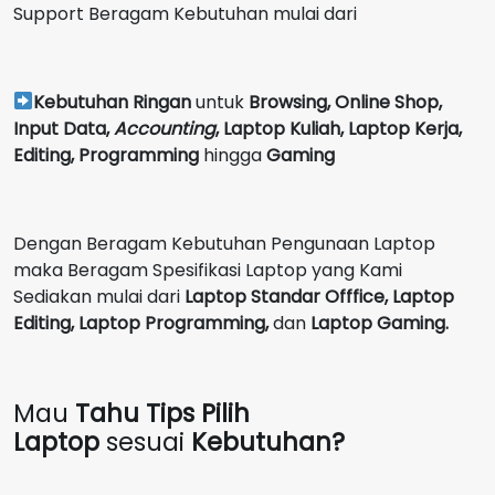
Support Beragam Kebutuhan mulai dari
Kebutuhan Ringan
untuk
Browsing, Online Shop,
Input Data,
Accounting
,
Laptop Kuliah, Laptop Kerja,
Editing, Programming
hingga
Gaming
Dengan Beragam Kebutuhan Pengunaan Laptop
maka Beragam Spesifikasi Laptop yang Kami
Sediakan mulai dari
Laptop Standar Offfice, Laptop
Editing, Laptop Programming,
dan
Laptop Gaming.
Mau
Tahu Tips Pilih
Laptop
sesuai
Kebutuhan?