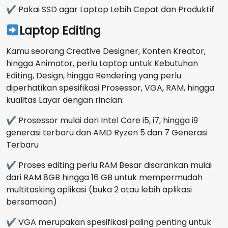
✔ Pakai SSD agar Laptop Lebih Cepat dan Produktif
Laptop Editing
Kamu seorang Creative Designer, Konten Kreator,
hingga Animator, perlu Laptop untuk Kebutuhan
Editing, Design, hingga Rendering yang perlu
diperhatikan spesifikasi Prosessor, VGA, RAM, hingga
kualitas Layar dengan rincian:
✔ Prosessor mulai dari Intel Core i5, i7, hingga i9
generasi terbaru dan AMD Ryzen 5 dan 7 Generasi
Terbaru
✔ Proses editing perlu RAM Besar disarankan mulai
dari RAM 8GB hingga 16 GB untuk mempermudah
multitasking aplikasi (buka 2 atau lebih aplikasi
bersamaan)
✔ VGA merupakan spesifikasi paling penting untuk