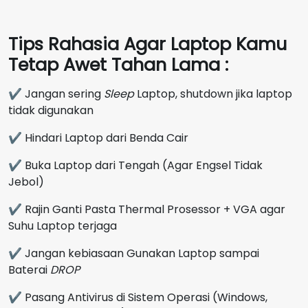
Tips Rahasia Agar Laptop Kamu
Tetap Awet Tahan Lama :
✔ Jangan sering
Sleep
Laptop, shutdown jika laptop
tidak digunakan
✔ Hindari Laptop dari Benda Cair
✔ Buka Laptop dari Tengah (Agar Engsel Tidak
Jebol)
✔ Rajin Ganti Pasta Thermal Prosessor + VGA agar
Suhu Laptop terjaga
✔ Jangan kebiasaan Gunakan Laptop sampai
Baterai
DROP
✔ Pasang Antivirus di Sistem Operasi (Windows,