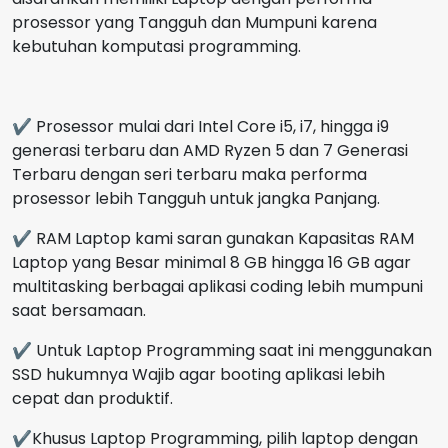
prosessor yang Tangguh dan Mumpuni karena
kebutuhan komputasi programming.
✔ Prosessor mulai dari Intel Core i5, i7, hingga i9
generasi terbaru dan AMD Ryzen 5 dan 7 Generasi
Terbaru dengan seri terbaru maka performa
prosessor lebih Tangguh untuk jangka Panjang.
✔ RAM Laptop kami saran gunakan Kapasitas RAM
Laptop yang Besar minimal 8 GB hingga 16 GB agar
multitasking berbagai aplikasi coding lebih mumpuni
saat bersamaan.
✔ Untuk Laptop Programming saat ini menggunakan
SSD hukumnya Wajib agar booting aplikasi lebih
cepat dan produktif.
✔Khusus Laptop Programming, pilih laptop dengan