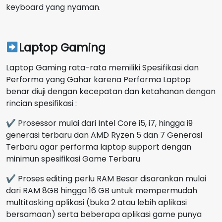
keyboard yang nyaman.
Laptop Gaming
Laptop Gaming rata-rata memiliki Spesifikasi dan
Performa yang Gahar karena Performa Laptop
benar diuji dengan kecepatan dan ketahanan dengan
rincian spesifikasi :
✔ Prosessor mulai dari Intel Core i5, i7, hingga i9
generasi terbaru dan AMD Ryzen 5 dan 7 Generasi
Terbaru agar performa laptop support dengan
minimun spesifikasi Game Terbaru
✔ Proses editing perlu RAM Besar disarankan mulai
dari RAM 8GB hingga 16 GB untuk mempermudah
multitasking aplikasi (buka 2 atau lebih aplikasi
bersamaan) serta beberapa aplikasi game punya