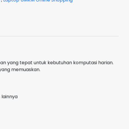
an yang tepat untuk kebutuhan komputasi harian.
 yang memuaskan.
 lainnya