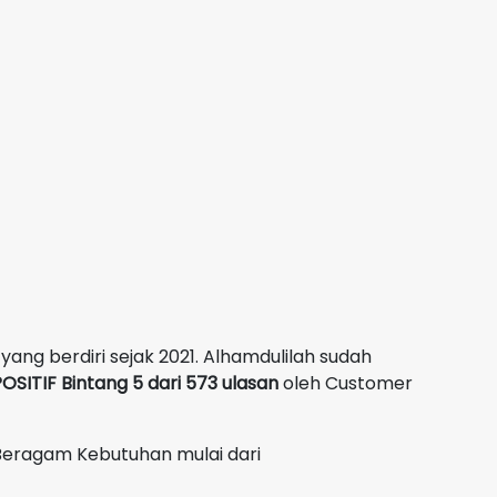
yang berdiri sejak 2021. Alhamdulilah sudah
OSITIF Bintang 5 dari 573 ulasan
oleh Customer
Beragam Kebutuhan mulai dari