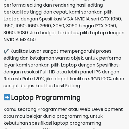
performa editing dan rendering hasil editing
berkualitas tinggi dan cepat, kami sarankan pilih
Laptop dengan Spesifikasi VGA NVIDIA seri GTX 1050,
1650, 1060, 1660, 2660, 3050, 3060 hingga RTX 3050,
3060, 3080. Jika budget terbatas, pilih Laptop dengan
NVIDIA MX450
✔ Kualitas Layar sangat mempengaruhi proses
editing dan ketajaman warna objek, untuk performa
layar kami sarankan pilih Laptop dengan Spesifikasi
dengan resolusi Full HD atau lebih panel IPS dengan
Refresh Rate 120%, jika dapat kualitas sRGB 100% akan
sangat bagus kualitas hasil Editing.
Laptop Programming
Kamu seorang Programmer atau Web Development
atau mau belajar dunia programming, untuk
kebutuhan spesifikasi laptop programming