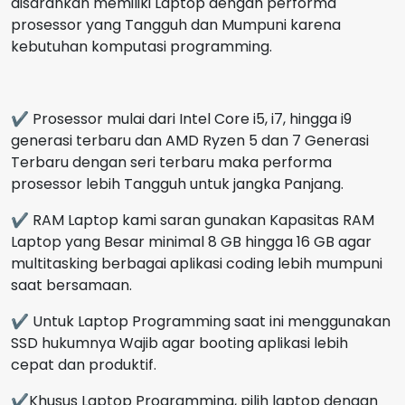
disarankan memiliki Laptop dengan performa
prosessor yang Tangguh dan Mumpuni karena
kebutuhan komputasi programming.
✔ Prosessor mulai dari Intel Core i5, i7, hingga i9
generasi terbaru dan AMD Ryzen 5 dan 7 Generasi
Terbaru dengan seri terbaru maka performa
prosessor lebih Tangguh untuk jangka Panjang.
✔ RAM Laptop kami saran gunakan Kapasitas RAM
Laptop yang Besar minimal 8 GB hingga 16 GB agar
multitasking berbagai aplikasi coding lebih mumpuni
saat bersamaan.
✔ Untuk Laptop Programming saat ini menggunakan
SSD hukumnya Wajib agar booting aplikasi lebih
cepat dan produktif.
✔Khusus Laptop Programming, pilih laptop dengan