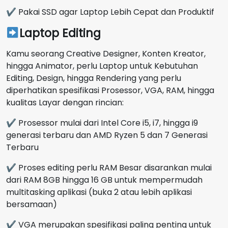
✔ Pakai SSD agar Laptop Lebih Cepat dan Produktif
Laptop Editing
Kamu seorang Creative Designer, Konten Kreator,
hingga Animator, perlu Laptop untuk Kebutuhan
Editing, Design, hingga Rendering yang perlu
diperhatikan spesifikasi Prosessor, VGA, RAM, hingga
kualitas Layar dengan rincian:
✔ Prosessor mulai dari Intel Core i5, i7, hingga i9
generasi terbaru dan AMD Ryzen 5 dan 7 Generasi
Terbaru
✔ Proses editing perlu RAM Besar disarankan mulai
dari RAM 8GB hingga 16 GB untuk mempermudah
multitasking aplikasi (buka 2 atau lebih aplikasi
bersamaan)
✔ VGA merupakan spesifikasi paling penting untuk