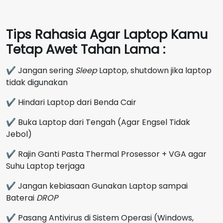
Tips Rahasia Agar Laptop Kamu
Tetap Awet Tahan Lama :
✔ Jangan sering
Sleep
Laptop, shutdown jika laptop
tidak digunakan
✔ Hindari Laptop dari Benda Cair
✔ Buka Laptop dari Tengah (Agar Engsel Tidak
Jebol)
✔ Rajin Ganti Pasta Thermal Prosessor + VGA agar
Suhu Laptop terjaga
✔ Jangan kebiasaan Gunakan Laptop sampai
Baterai
DROP
✔ Pasang Antivirus di Sistem Operasi (Windows,