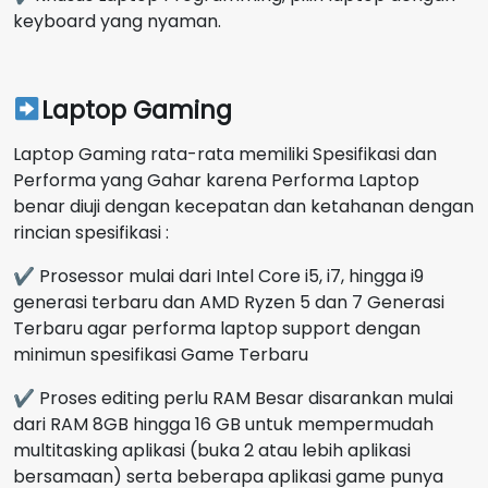
keyboard yang nyaman.
Laptop Gaming
Laptop Gaming rata-rata memiliki Spesifikasi dan
Performa yang Gahar karena Performa Laptop
benar diuji dengan kecepatan dan ketahanan dengan
rincian spesifikasi :
✔ Prosessor mulai dari Intel Core i5, i7, hingga i9
generasi terbaru dan AMD Ryzen 5 dan 7 Generasi
Terbaru agar performa laptop support dengan
minimun spesifikasi Game Terbaru
✔ Proses editing perlu RAM Besar disarankan mulai
dari RAM 8GB hingga 16 GB untuk mempermudah
multitasking aplikasi (buka 2 atau lebih aplikasi
bersamaan) serta beberapa aplikasi game punya