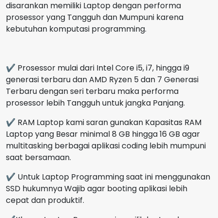
disarankan memiliki Laptop dengan performa
prosessor yang Tangguh dan Mumpuni karena
kebutuhan komputasi programming.
✔ Prosessor mulai dari Intel Core i5, i7, hingga i9
generasi terbaru dan AMD Ryzen 5 dan 7 Generasi
Terbaru dengan seri terbaru maka performa
prosessor lebih Tangguh untuk jangka Panjang.
✔ RAM Laptop kami saran gunakan Kapasitas RAM
Laptop yang Besar minimal 8 GB hingga 16 GB agar
multitasking berbagai aplikasi coding lebih mumpuni
saat bersamaan.
✔ Untuk Laptop Programming saat ini menggunakan
SSD hukumnya Wajib agar booting aplikasi lebih
cepat dan produktif.