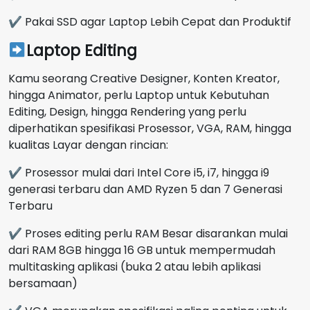
✔ Pakai SSD agar Laptop Lebih Cepat dan Produktif
Laptop Editing
Kamu seorang Creative Designer, Konten Kreator,
hingga Animator, perlu Laptop untuk Kebutuhan
Editing, Design, hingga Rendering yang perlu
diperhatikan spesifikasi Prosessor, VGA, RAM, hingga
kualitas Layar dengan rincian:
✔ Prosessor mulai dari Intel Core i5, i7, hingga i9
generasi terbaru dan AMD Ryzen 5 dan 7 Generasi
Terbaru
✔ Proses editing perlu RAM Besar disarankan mulai
dari RAM 8GB hingga 16 GB untuk mempermudah
multitasking aplikasi (buka 2 atau lebih aplikasi
bersamaan)