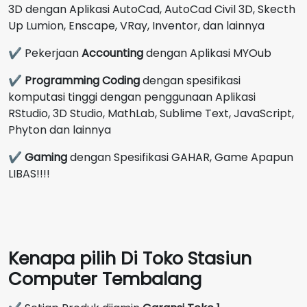
3D dengan Aplikasi AutoCad, AutoCad Civil 3D, Skecth
Up Lumion, Enscape, VRay, Inventor, dan lainnya
✔ Pekerjaan
Accounting
dengan Aplikasi MYOub
✔
Programming Coding
dengan spesifikasi
komputasi tinggi dengan penggunaan Aplikasi
RStudio, 3D Studio, MathLab, Sublime Text, JavaScript,
Phyton dan lainnya
✔
Gaming
dengan Spesifikasi GAHAR, Game Apapun
LIBAS!!!!
Kenapa pilih Di Toko Stasiun
Computer Tembalang