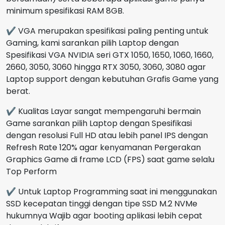
minimum spesifikasi RAM 8GB.
✔ VGA merupakan spesifikasi paling penting untuk
Gaming, kami sarankan pilih Laptop dengan
Spesifikasi VGA NVIDIA seri GTX 1050, 1650, 1060, 1660,
2660, 3050, 3060 hingga RTX 3050, 3060, 3080 agar
Laptop support dengan kebutuhan Grafis Game yang
berat.
✔ Kualitas Layar sangat mempengaruhi bermain
Game sarankan pilih Laptop dengan Spesifikasi
dengan resolusi Full HD atau lebih panel IPS dengan
Refresh Rate 120% agar kenyamanan Pergerakan
Graphics Game di frame LCD (FPS) saat game selalu
Top Perform
✔ Untuk Laptop Programming saat ini menggunakan
SSD kecepatan tinggi dengan tipe SSD M.2 NVMe
hukumnya Wajib agar booting aplikasi lebih cepat