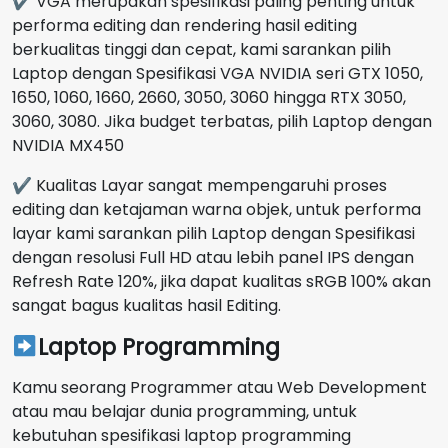
✔ VGA merupakan spesifikasi paling penting untuk
performa editing dan rendering hasil editing
berkualitas tinggi dan cepat, kami sarankan pilih
Laptop dengan Spesifikasi VGA NVIDIA seri GTX 1050,
1650, 1060, 1660, 2660, 3050, 3060 hingga RTX 3050,
3060, 3080. Jika budget terbatas, pilih Laptop dengan
NVIDIA MX450
✔ Kualitas Layar sangat mempengaruhi proses
editing dan ketajaman warna objek, untuk performa
layar kami sarankan pilih Laptop dengan Spesifikasi
dengan resolusi Full HD atau lebih panel IPS dengan
Refresh Rate 120%, jika dapat kualitas sRGB 100% akan
sangat bagus kualitas hasil Editing.
Laptop Programming
Kamu seorang Programmer atau Web Development
atau mau belajar dunia programming, untuk
kebutuhan spesifikasi laptop programming